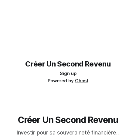
Créer Un Second Revenu
Sign up
Powered by
Ghost
Créer Un Second Revenu
Investir pour sa souveraineté financière...