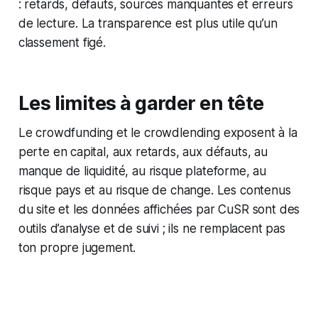
: retards, défauts, sources manquantes et erreurs
de lecture. La transparence est plus utile qu’un
classement figé.
Les limites à garder en tête
Le crowdfunding et le crowdlending exposent à la
perte en capital, aux retards, aux défauts, au
manque de liquidité, au risque plateforme, au
risque pays et au risque de change. Les contenus
du site et les données affichées par CuSR sont des
outils d’analyse et de suivi ; ils ne remplacent pas
ton propre jugement.