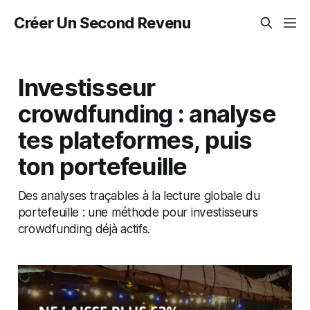
Créer Un Second Revenu
Investisseur
crowdfunding : analyse
tes plateformes, puis
ton portefeuille
Des analyses traçables à la lecture globale du
portefeuille : une méthode pour investisseurs
crowdfunding déjà actifs.