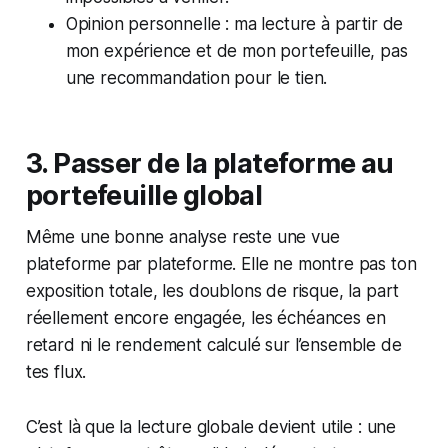
Opinion personnelle : ma lecture à partir de
mon expérience et de mon portefeuille, pas
une recommandation pour le tien.
3. Passer de la plateforme au
portefeuille global
Même une bonne analyse reste une vue
plateforme par plateforme. Elle ne montre pas ton
exposition totale, les doublons de risque, la part
réellement encore engagée, les échéances en
retard ni le rendement calculé sur l’ensemble de
tes flux.
C’est là que la lecture globale devient utile : une