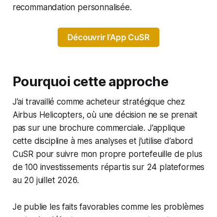
recommandation personnalisée.
Découvrir l’App CuSR
Pourquoi cette approche
J’ai travaillé comme acheteur stratégique chez
Airbus Helicopters, où une décision ne se prenait
pas sur une brochure commerciale. J’applique
cette discipline à mes analyses et j’utilise d’abord
CuSR pour suivre mon propre portefeuille de plus
de 100 investissements répartis sur 24 plateformes
au 20 juillet 2026.
Je publie les faits favorables comme les problèmes