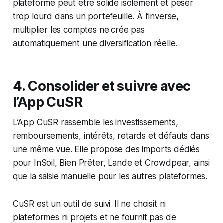
plateforme peut être solide isolément et peser
trop lourd dans un portefeuille. À l’inverse,
multiplier les comptes ne crée pas
automatiquement une diversification réelle.
4. Consolider et suivre avec
l’App CuSR
L’App CuSR rassemble les investissements,
remboursements, intérêts, retards et défauts dans
une même vue. Elle propose des imports dédiés
pour InSoil, Bien Prêter, Lande et Crowdpear, ainsi
que la saisie manuelle pour les autres plateformes.
CuSR est un outil de suivi. Il ne choisit ni
plateformes ni projets et ne fournit pas de