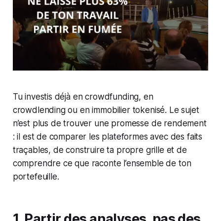
Tu investis déjà en crowdfunding, en
crowdlending ou en immobilier tokenisé. Le sujet
n’est plus de trouver une promesse de rendement
: il est de comparer les plateformes avec des faits
traçables, de construire ta propre grille et de
comprendre ce que raconte l’ensemble de ton
portefeuille.
1. Partir des analyses, pas des