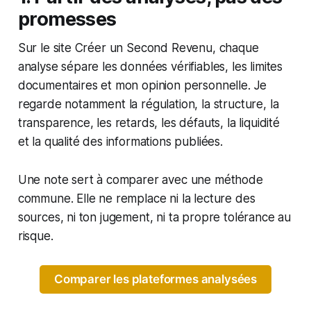
promesses
Sur le site Créer un Second Revenu, chaque
analyse sépare les données vérifiables, les limites
documentaires et mon opinion personnelle. Je
regarde notamment la régulation, la structure, la
transparence, les retards, les défauts, la liquidité
et la qualité des informations publiées.
Une note sert à comparer avec une méthode
commune. Elle ne remplace ni la lecture des
sources, ni ton jugement, ni ta propre tolérance au
risque.
Comparer les plateformes analysées