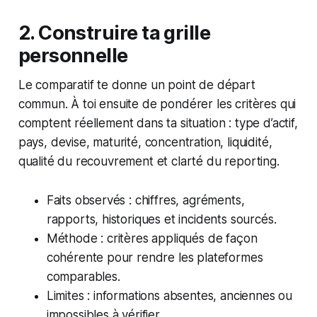
2. Construire ta grille
personnelle
Le comparatif te donne un point de départ
commun. À toi ensuite de pondérer les critères qui
comptent réellement dans ta situation : type d’actif,
pays, devise, maturité, concentration, liquidité,
qualité du recouvrement et clarté du reporting.
Faits observés : chiffres, agréments,
rapports, historiques et incidents sourcés.
Méthode : critères appliqués de façon
cohérente pour rendre les plateformes
comparables.
Limites : informations absentes, anciennes ou
impossibles à vérifier.