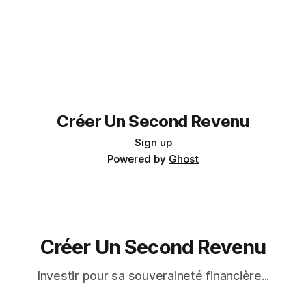
Créer Un Second Revenu
Sign up
Powered by
Ghost
Créer Un Second Revenu
Investir pour sa souveraineté financière...