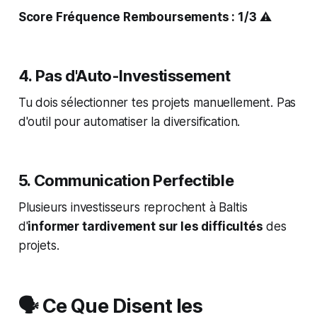
Score Fréquence Remboursements : 1/3
⚠️
4. Pas d'Auto-Investissement
Tu dois sélectionner tes projets manuellement. Pas
d'outil pour automatiser la diversification.
5. Communication Perfectible
Plusieurs investisseurs reprochent à Baltis
d'
informer tardivement sur les difficultés
des
projets.
🗣️ Ce Que Disent les