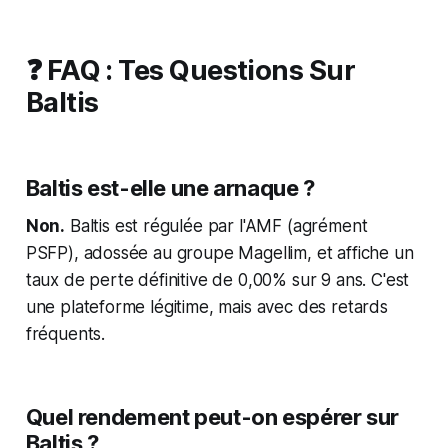
❓ FAQ : Tes Questions Sur
Baltis
Baltis est-elle une arnaque ?
Non.
Baltis est régulée par l'AMF (agrément
PSFP), adossée au groupe Magellim, et affiche un
taux de perte définitive de 0,00% sur 9 ans. C'est
une plateforme légitime, mais avec des retards
fréquents.
Quel rendement peut-on espérer sur
Baltis ?