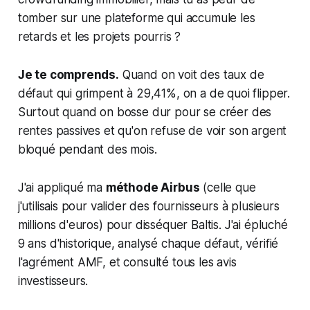
tomber sur une plateforme qui accumule les
retards et les projets pourris ?
Je te comprends.
Quand on voit des taux de
défaut qui grimpent à 29,41%, on a de quoi flipper.
Surtout quand on bosse dur pour se créer des
rentes passives et qu'on refuse de voir son argent
bloqué pendant des mois.
J'ai appliqué ma
méthode Airbus
(celle que
j'utilisais pour valider des fournisseurs à plusieurs
millions d'euros) pour disséquer Baltis. J'ai épluché
9 ans d'historique, analysé chaque défaut, vérifié
l'agrément AMF, et consulté tous les avis
investisseurs.