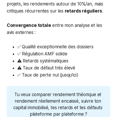
projets, les rendements autour de 10%/an, mais
critiques récurrentes sur les
retards réguliers
.
Convergence totale
entre mon analyse et les
avis externes :
✅ Qualité exceptionnelle des dossiers
✅ Régulation AMF solide
⚠️ Retards systématiques
⚠️ Taux de défaut très élevé
✅ Taux de perte nul (jusqu'ici)
Tu veux comparer rendement théorique et 
rendement réellement encaissé, suivre ton 
capital immobilisé, tes retards et tes défauts 
plateforme par plateforme ?