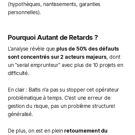
(hypothèques, nantissements, garanties
personnelles).
Pourquoi Autant de Retards ?
L'analyse révèle que
plus de 50% des défauts
sont concentrés sur 2 acteurs majeurs
, dont
un "serial emprunteur" avec plus de 10 projets en
difficulté.
En clair : Baltis n'a pas su stopper cet opérateur
problématique à temps. C'est une erreur de
gestion du risque, pas un problème structurel
généralisé.
De plus, on est en plein
retournement du