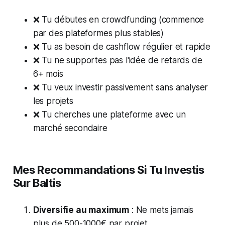
❌ Tu débutes en crowdfunding (commence
par des plateformes plus stables)
❌ Tu as besoin de cashflow régulier et rapide
❌ Tu ne supportes pas l'idée de retards de
6+ mois
❌ Tu veux investir passivement sans analyser
les projets
❌ Tu cherches une plateforme avec un
marché secondaire
Mes Recommandations Si Tu Investis
Sur Baltis
Diversifie au maximum
: Ne mets jamais
plus de 500-1000€ par projet