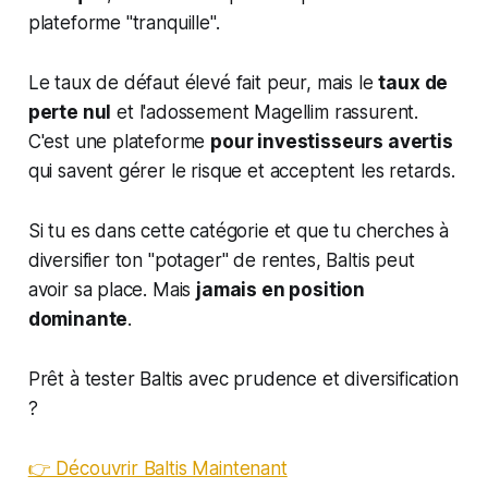
plateforme "tranquille".
Le taux de défaut élevé fait peur, mais le
taux de
perte nul
et l'adossement Magellim rassurent.
C'est une plateforme
pour investisseurs avertis
qui savent gérer le risque et acceptent les retards.
Si tu es dans cette catégorie et que tu cherches à
diversifier ton "potager" de rentes, Baltis peut
avoir sa place. Mais
jamais en position
dominante
.
Prêt à tester Baltis avec prudence et diversification
?
👉 Découvrir Baltis Maintenant