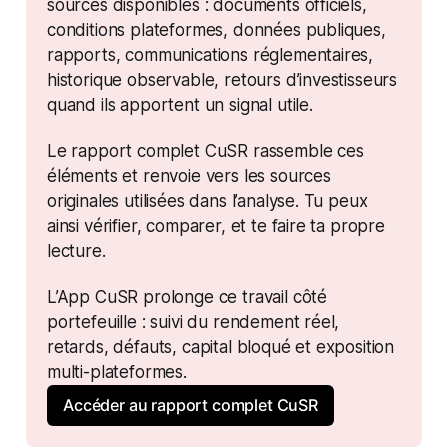
sources disponibles : documents officiels, 
conditions plateformes, données publiques, 
rapports, communications réglementaires, 
historique observable, retours d’investisseurs 
quand ils apportent un signal utile.
Le rapport complet CuSR rassemble ces 
éléments et renvoie vers les sources 
originales utilisées dans l’analyse. Tu peux 
ainsi vérifier, comparer, et te faire ta propre 
lecture.
L’App CuSR prolonge ce travail côté 
portefeuille : suivi du rendement réel, 
retards, défauts, capital bloqué et exposition 
multi-plateformes.
Accéder au rapport complet CuSR