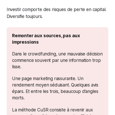
Investir comporte des risques de perte en capital.
Diversifie toujours.
Remonter aux sources, pas aux 
impressions
Dans le crowdfunding, une mauvaise décision 
commence souvent par une information trop 
lisse.
Une page marketing rassurante. Un 
rendement moyen séduisant. Quelques avis 
épars. Et entre les trois, beaucoup d’angles 
morts.
La méthode CuSR consiste à revenir aux 