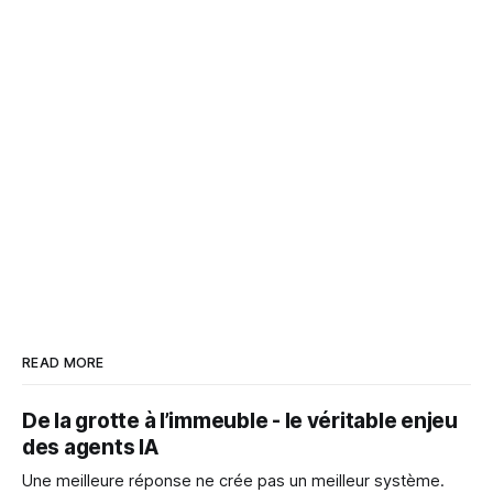
READ MORE
De la grotte à l’immeuble - le véritable enjeu
des agents IA
Une meilleure réponse ne crée pas un meilleur système.