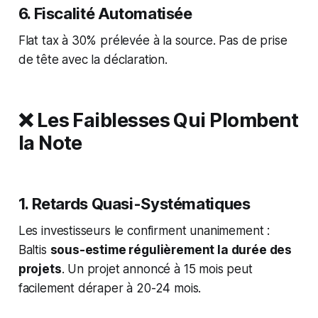
6. Fiscalité Automatisée
Flat tax à 30% prélevée à la source. Pas de prise
de tête avec la déclaration.
❌ Les Faiblesses Qui Plombent
la Note
1. Retards Quasi-Systématiques
Les investisseurs le confirment unanimement :
Baltis
sous-estime régulièrement la durée des
projets
. Un projet annoncé à 15 mois peut
facilement déraper à 20-24 mois.