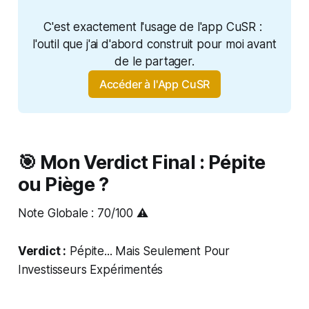
C'est exactement l'usage de l'app CuSR : 
l'outil que j'ai d'abord construit pour moi avant 
de le partager.
Accéder à l'App CuSR
🎯 Mon Verdict Final : Pépite
ou Piège ?
Note Globale : 70/100 ⚠️
Verdict :
Pépite... Mais Seulement Pour
Investisseurs Expérimentés