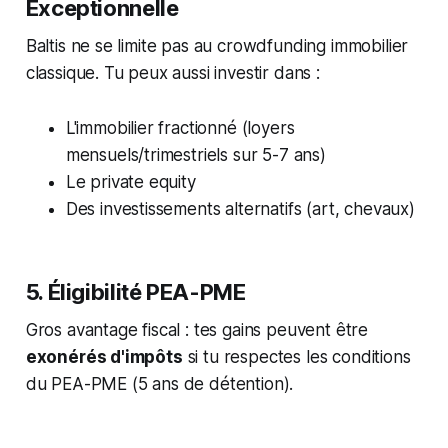
Exceptionnelle
Baltis ne se limite pas au crowdfunding immobilier
classique. Tu peux aussi investir dans :
L'immobilier fractionné (loyers
mensuels/trimestriels sur 5-7 ans)
Le private equity
Des investissements alternatifs (art, chevaux)
5. Éligibilité PEA-PME
Gros avantage fiscal : tes gains peuvent être
exonérés d'impôts
si tu respectes les conditions
du PEA-PME (5 ans de détention).