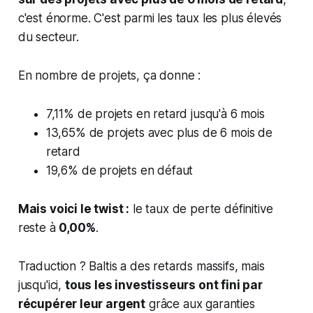
c'est énorme. C'est parmi les taux les plus élevés
du secteur.
En nombre de projets, ça donne :
7,11% de projets en retard jusqu'à 6 mois
13,65% de projets avec plus de 6 mois de
retard
19,6% de projets en défaut
Mais voici le twist :
le taux de perte définitive
reste à
0,00%
.
Traduction ? Baltis a des retards massifs, mais
jusqu'ici,
tous les investisseurs ont fini par
récupérer leur argent
grâce aux garanties