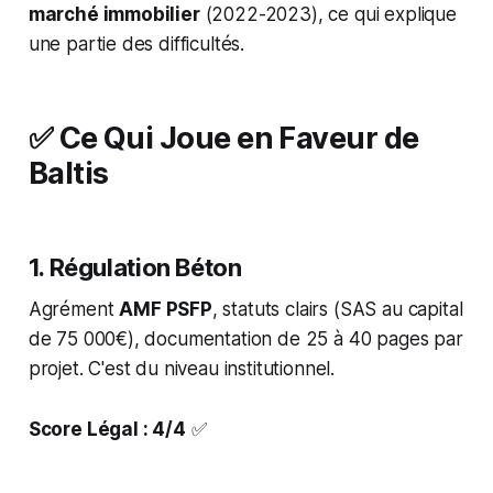
marché immobilier
(2022-2023), ce qui explique
une partie des difficultés.
✅ Ce Qui Joue en Faveur de
Baltis
1. Régulation Béton
Agrément
AMF PSFP
, statuts clairs (SAS au capital
de 75 000€), documentation de 25 à 40 pages par
projet. C'est du niveau institutionnel.
Score Légal : 4/4
✅