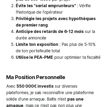
Évite les "serial emprunteurs"
: Vérifie
l'historique de l'opérateur
Privilégie les projets avec hypothèques
de premier rang
Anticipe des retards de 6-12 mois
sur la
durée annoncée
Limite ton exposition
: Pas plus de 5-10%
de ton portefeuille total
Utilise le PEA-PME
pour optimiser ta fiscalité
Ma Position Personnelle
Avec
550 000€ investis
sur diverses
plateformes, je sais reconnaître une plateforme
solide d'une arnaque. Baltis n'est
pas une
arnaque
, mais ce n'est pas non plus une