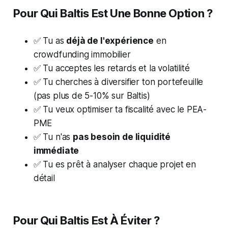
Pour Qui Baltis Est Une Bonne Option ?
✅ Tu as
déjà de l'expérience
en
crowdfunding immobilier
✅ Tu acceptes les retards et la volatilité
✅ Tu cherches à diversifier ton portefeuille
(pas plus de 5-10% sur Baltis)
✅ Tu veux optimiser ta fiscalité avec le PEA-
PME
✅ Tu n'as
pas besoin de liquidité
immédiate
✅ Tu es prêt à analyser chaque projet en
détail
Pour Qui Baltis Est À Éviter ?