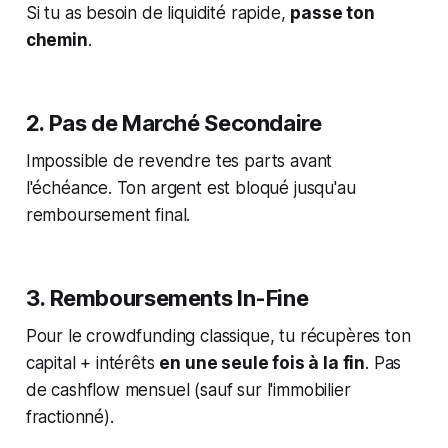
Si tu as besoin de liquidité rapide,
passe ton
chemin
.
2. Pas de Marché Secondaire
Impossible de revendre tes parts avant
l'échéance. Ton argent est bloqué jusqu'au
remboursement final.
3. Remboursements In-Fine
Pour le crowdfunding classique, tu récupères ton
capital + intérêts
en une seule fois à la fin
. Pas
de cashflow mensuel (sauf sur l'immobilier
fractionné).