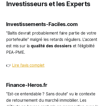
Investisseurs et les Experts
Investissements-Faciles.com
"Baltis devrait probablement faire partie de votre
portefeuille" malgré les retards réguliers. L'accent
est mis sur la
qualité des dossiers
et l'éligibilité
PEA-PME.
👉
Lire l'avis complet
Finance-Heros.fr
"Est-ce entendable ? Sans doute" vu le contexte
de retournement du marché immobilier. Les