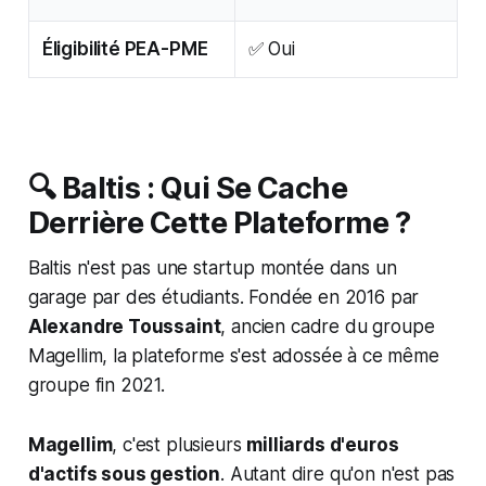
Éligibilité PEA-PME
✅ Oui
🔍 Baltis : Qui Se Cache
Derrière Cette Plateforme ?
Baltis n'est pas une startup montée dans un
garage par des étudiants. Fondée en 2016 par
Alexandre Toussaint
, ancien cadre du groupe
Magellim, la plateforme s'est adossée à ce même
groupe fin 2021.
Magellim
, c'est plusieurs
milliards d'euros
d'actifs sous gestion
. Autant dire qu'on n'est pas