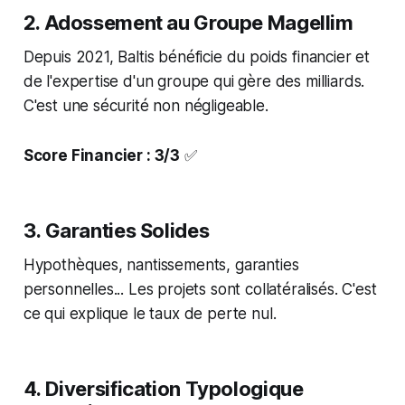
2. Adossement au Groupe Magellim
Depuis 2021, Baltis bénéficie du poids financier et
de l'expertise d'un groupe qui gère des milliards.
C'est une sécurité non négligeable.
Score Financier : 3/3
✅
3. Garanties Solides
Hypothèques, nantissements, garanties
personnelles... Les projets sont collatéralisés. C'est
ce qui explique le taux de perte nul.
4. Diversification Typologique