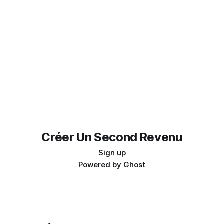
Créer Un Second Revenu
Sign up
Powered by
Ghost