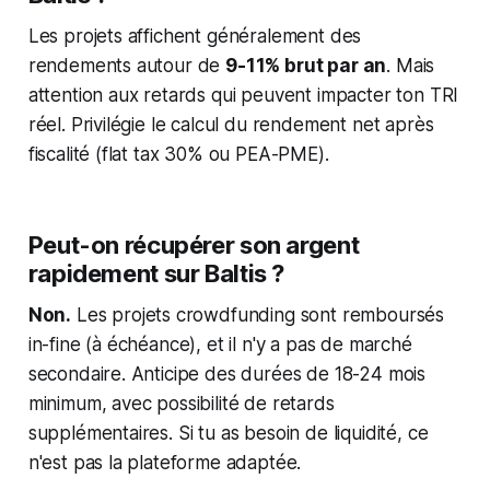
Les projets affichent généralement des
rendements autour de
9-11% brut par an
. Mais
attention aux retards qui peuvent impacter ton TRI
réel. Privilégie le calcul du rendement net après
fiscalité (flat tax 30% ou PEA-PME).
Peut-on récupérer son argent
rapidement sur Baltis ?
Non.
Les projets crowdfunding sont remboursés
in-fine (à échéance), et il n'y a pas de marché
secondaire. Anticipe des durées de 18-24 mois
minimum, avec possibilité de retards
supplémentaires. Si tu as besoin de liquidité, ce
n'est pas la plateforme adaptée.