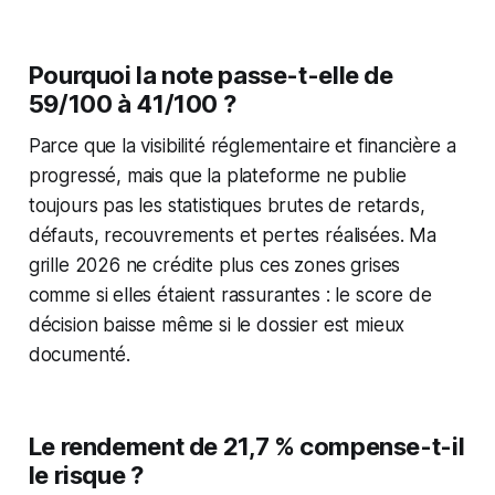
Pourquoi la note passe-t-elle de
59/100 à 41/100 ?
Parce que la visibilité réglementaire et financière a
progressé, mais que la plateforme ne publie
toujours pas les statistiques brutes de retards,
défauts, recouvrements et pertes réalisées. Ma
grille 2026 ne crédite plus ces zones grises
comme si elles étaient rassurantes : le score de
décision baisse même si le dossier est mieux
documenté.
Le rendement de 21,7 % compense-t-il
le risque ?