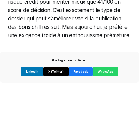
risque crédit pour mériter mieux que 41/100 en
score de décision. C’est exactement le type de
dossier qui peut s’améliorer vite si la publication
des bons chiffres suit. Mais aujourd’hui, je préfère
une exigence froide à un enthousiasme prématuré.
Partager cet article :
LinkedIn
X (Twitter)
Facebook
WhatsApp