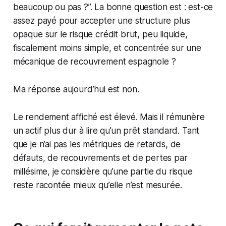
beaucoup ou pas ?”. La bonne question est : est-ce
assez payé pour accepter une structure plus
opaque sur le risque crédit brut, peu liquide,
fiscalement moins simple, et concentrée sur une
mécanique de recouvrement espagnole ?
Ma réponse aujourd’hui est non.
Le rendement affiché est élevé. Mais il rémunère
un actif plus dur à lire qu’un prêt standard. Tant
que je n’ai pas les métriques de retards, de
défauts, de recouvrements et de pertes par
millésime, je considère qu’une partie du risque
reste racontée mieux qu’elle n’est mesurée.