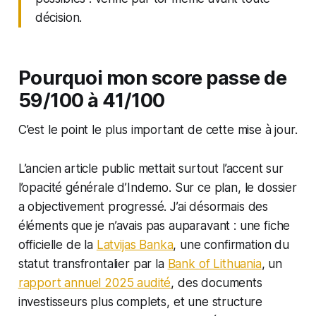
décision.
Pourquoi mon score passe de
59/100 à 41/100
C’est le point le plus important de cette mise à jour.
L’ancien article public mettait surtout l’accent sur
l’opacité générale d’Indemo. Sur ce plan, le dossier
a objectivement progressé. J’ai désormais des
éléments que je n’avais pas auparavant : une fiche
officielle de la
Latvijas Banka
, une confirmation du
statut transfrontalier par la
Bank of Lithuania
, un
rapport annuel 2025 audité
, des documents
investisseurs plus complets, et une structure