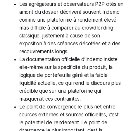
Les agrégateurs et observateurs P2P cités en
amont du dossier décrivent souvent Indemo
comme une plateforme à rendement élevé
mais difficile à comparer au crowdlending
classique, justement à cause de son
exposition à des créances décotées et à des
recouvrements longs.
La documentation officielle d’Indemo insiste
elle-même sur la spécificité du produit, la
logique de portefeuille géré et la faible
liquidité actuelle, ce qui rend le discours plus
crédible que sur une plateforme qui
masquerait ces contraintes.
Le point de convergence le plus net entre
sources externes et sources officielles, c’est
le potentiel de rendement. Le point de
divergence le plus important, c’est la