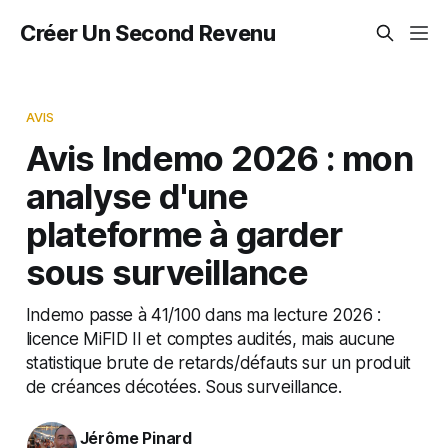
Créer Un Second Revenu
AVIS
Avis Indemo 2026 : mon
analyse d'une
plateforme à garder
sous surveillance
Indemo passe à 41/100 dans ma lecture 2026 :
licence MiFID II et comptes audités, mais aucune
statistique brute de retards/défauts sur un produit
de créances décotées. Sous surveillance.
Jérôme Pinard