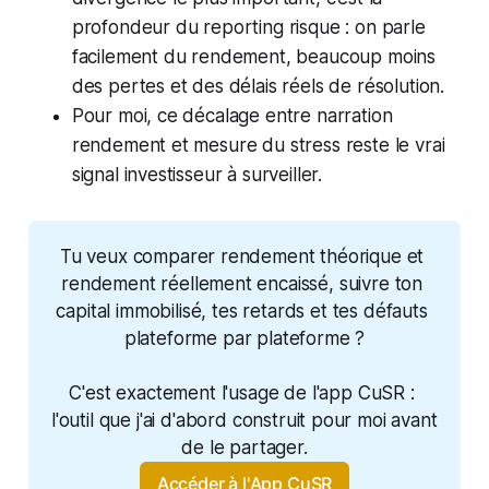
profondeur du reporting risque : on parle
facilement du rendement, beaucoup moins
des pertes et des délais réels de résolution.
Pour moi, ce décalage entre narration
rendement et mesure du stress reste le vrai
signal investisseur à surveiller.
Tu veux comparer rendement théorique et 
rendement réellement encaissé, suivre ton 
capital immobilisé, tes retards et tes défauts 
plateforme par plateforme ?
C'est exactement l'usage de l'app CuSR : 
l'outil que j'ai d'abord construit pour moi avant 
de le partager.
Accéder à l'App CuSR