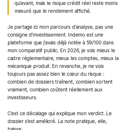
qu’avant, mais le risque crédit réel reste moins
mesuré que le rendement affiché.
Je partage ici mon parcours d’analyse, pas une
consigne d’investissement. Indemo est une
plateforme que j’avais déjà notée à 59/100 dans
mon comparatif public. En 2026, je vois mieux le
cadre réglementaire, mieux les comptes, mieux la
mécanique produit. En revanche, je ne vois
toujours pas assez bien le cœur du risque :
combien de dossiers traînent, combien sortent
vraiment, combien coûtent réellement aux
investisseurs.
C’est ce décalage qui explique mon verdict. Le
dossier s’est amélioré. La note pratique, elle,
baisse.