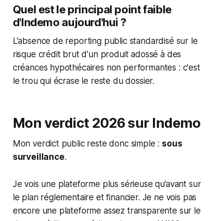
Quel est le principal point faible
d'Indemo aujourd'hui ?
L'absence de reporting public standardisé sur le
risque crédit brut d'un produit adossé à des
créances hypothécaires non performantes : c'est
le trou qui écrase le reste du dossier.
Mon verdict 2026 sur Indemo
Mon verdict public reste donc simple :
sous
surveillance
.
Je vois une plateforme plus sérieuse qu’avant sur
le plan réglementaire et financier. Je ne vois pas
encore une plateforme assez transparente sur le