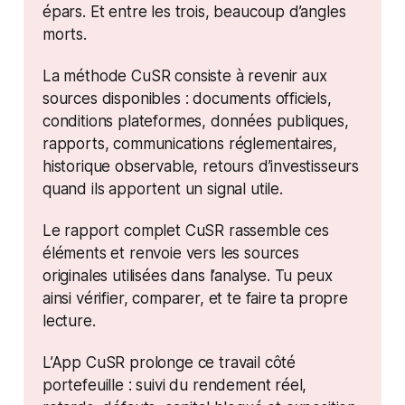
épars. Et entre les trois, beaucoup d’angles 
morts.
La méthode CuSR consiste à revenir aux 
sources disponibles : documents officiels, 
conditions plateformes, données publiques, 
rapports, communications réglementaires, 
historique observable, retours d’investisseurs 
quand ils apportent un signal utile.
Le rapport complet CuSR rassemble ces 
éléments et renvoie vers les sources 
originales utilisées dans l’analyse. Tu peux 
ainsi vérifier, comparer, et te faire ta propre 
lecture.
L’App CuSR prolonge ce travail côté 
portefeuille : suivi du rendement réel, 