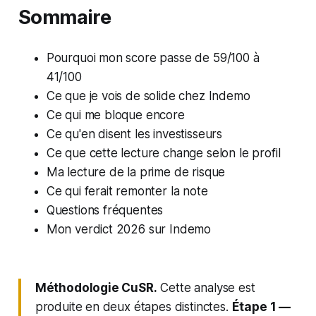
Sommaire
Pourquoi mon score passe de 59/100 à
41/100
Ce que je vois de solide chez Indemo
Ce qui me bloque encore
Ce qu'en disent les investisseurs
Ce que cette lecture change selon le profil
Ma lecture de la prime de risque
Ce qui ferait remonter la note
Questions fréquentes
Mon verdict 2026 sur Indemo
Méthodologie CuSR.
Cette analyse est
produite en deux étapes distinctes.
Étape 1 —