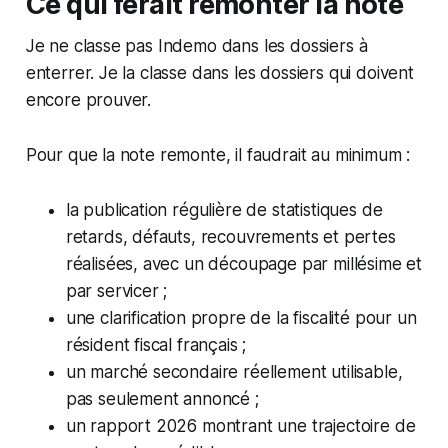
Ce qui ferait remonter la note
Je ne classe pas Indemo dans les dossiers à
enterrer. Je la classe dans les dossiers qui doivent
encore prouver.
Pour que la note remonte, il faudrait au minimum :
la publication régulière de statistiques de
retards, défauts, recouvrements et pertes
réalisées, avec un découpage par millésime et
par servicer ;
une clarification propre de la fiscalité pour un
résident fiscal français ;
un marché secondaire réellement utilisable,
pas seulement annoncé ;
un rapport 2026 montrant une trajectoire de