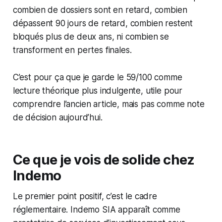
combien de dossiers sont en retard, combien
dépassent 90 jours de retard, combien restent
bloqués plus de deux ans, ni combien se
transforment en pertes finales.
C’est pour ça que je garde le 59/100 comme
lecture théorique plus indulgente, utile pour
comprendre l’ancien article, mais pas comme note
de décision aujourd’hui.
Ce que je vois de solide chez
Indemo
Le premier point positif, c’est le cadre
réglementaire. Indemo SIA apparaît comme