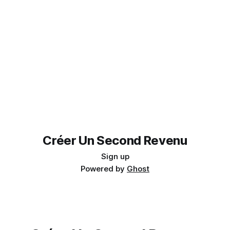
Créer Un Second Revenu
Sign up
Powered by
Ghost