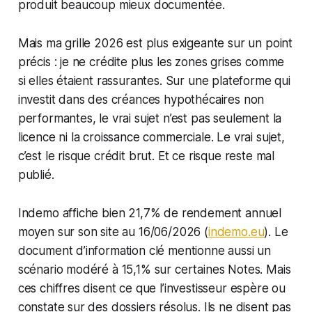
produit beaucoup mieux documentée.
Mais ma grille 2026 est plus exigeante sur un point
précis : je ne crédite plus les zones grises comme
si elles étaient rassurantes. Sur une plateforme qui
investit dans des créances hypothécaires non
performantes, le vrai sujet n’est pas seulement la
licence ni la croissance commerciale. Le vrai sujet,
c’est le risque crédit brut. Et ce risque reste mal
publié.
Indemo affiche bien 21,7% de rendement annuel
moyen sur son site au 16/06/2026 (
indemo.eu
). Le
document d’information clé mentionne aussi un
scénario modéré à 15,1% sur certaines Notes. Mais
ces chiffres disent ce que l’investisseur espère ou
constate sur des dossiers résolus. Ils ne disent pas