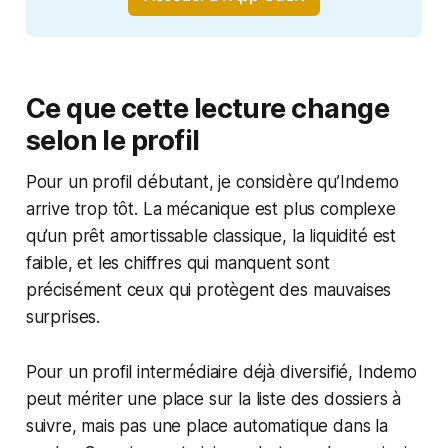
Ce que cette lecture change
selon le profil
Pour un profil débutant, je considère qu’Indemo
arrive trop tôt. La mécanique est plus complexe
qu’un prêt amortissable classique, la liquidité est
faible, et les chiffres qui manquent sont
précisément ceux qui protègent des mauvaises
surprises.
Pour un profil intermédiaire déjà diversifié, Indemo
peut mériter une place sur la liste des dossiers à
suivre, mais pas une place automatique dans la