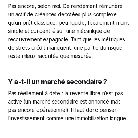
Pas encore, selon moi. Ce rendement rémunère
un actif de créances décotées plus complexe
qu'un prêt classique, peu liquide, fiscalement moins
simple et concentré sur une mécanique de
recouvrement espagnole. Tant que les métriques
de stress crédit manquent, une partie du risque
reste mieux racontée que mesurée.
Y a-t-il un marché secondaire ?
Pas réellement à date : la revente libre n'est pas
active (un marché secondaire est annoncé mais
pas encore opérationnel). Il faut donc penser
l'investissement comme une immobilisation longue.