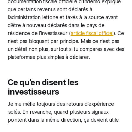
documentation fiscale officielle d’Indemo explique
que certains revenus sont déclarés à
l’administration lettone et taxés à la source avant
d’être à nouveau déclarés dans le pays de
résidence de l’investisseur (
article fiscal officiel
). Ce
n’est pas bloquant par principe. Mais ce n’est pas
un détail non plus, surtout si tu compares avec des
plateformes plus simples à déclarer.
Ce qu’en disent les
investisseurs
Je me méfie toujours des retours d’expérience
isolés. En revanche, quand plusieurs signaux
pointent dans la même direction, ça devient utile.