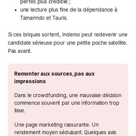
pertes plus crédible ;
une lecture plus fine de la dépendance à
Tamarindo et Tauris.
Si ces briques sortent, Indemo peut redevenir une
candidate sérieuse pour une petite poche satellite.
Pas avant.
Remonter aux sources, pas aux 
impressions
Dans le crowdfunding, une mauvaise décision 
commence souvent par une information trop 
lisse.
Une page marketing rassurante. Un 
rendement moyen séduisant. Quelques avis 