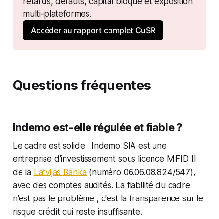
retards, défauts, capital bloqué et exposition 
multi-plateformes.
Accéder au rapport complet CuSR
Questions fréquentes
Indemo est-elle régulée et fiable ?
Le cadre est solide : Indemo SIA est une
entreprise d'investissement sous licence MiFID II
de la
Latvijas Banka
(numéro 06.06.08.824/547),
avec des comptes audités. La fiabilité du cadre
n'est pas le problème ; c'est la transparence sur le
risque crédit qui reste insuffisante.