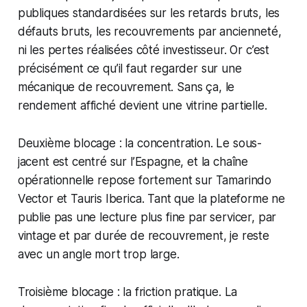
publiques standardisées sur les retards bruts, les
défauts bruts, les recouvrements par ancienneté,
ni les pertes réalisées côté investisseur. Or c’est
précisément ce qu’il faut regarder sur une
mécanique de recouvrement. Sans ça, le
rendement affiché devient une vitrine partielle.
Deuxième blocage : la concentration. Le sous-
jacent est centré sur l’Espagne, et la chaîne
opérationnelle repose fortement sur Tamarindo
Vector et Tauris Iberica. Tant que la plateforme ne
publie pas une lecture plus fine par servicer, par
vintage et par durée de recouvrement, je reste
avec un angle mort trop large.
Troisième blocage : la friction pratique. La