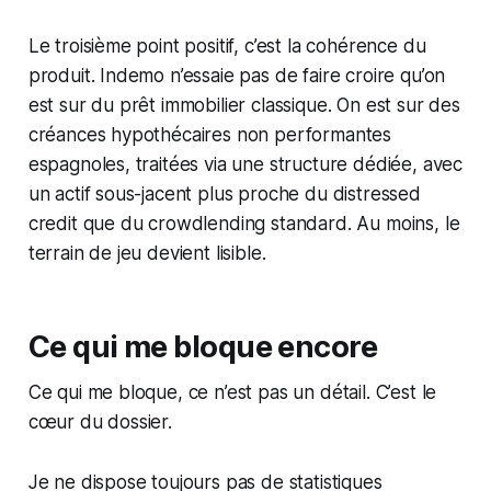
Le troisième point positif, c’est la cohérence du
produit. Indemo n’essaie pas de faire croire qu’on
est sur du prêt immobilier classique. On est sur des
créances hypothécaires non performantes
espagnoles, traitées via une structure dédiée, avec
un actif sous-jacent plus proche du distressed
credit que du crowdlending standard. Au moins, le
terrain de jeu devient lisible.
Ce qui me bloque encore
Ce qui me bloque, ce n’est pas un détail. C’est le
cœur du dossier.
Je ne dispose toujours pas de statistiques