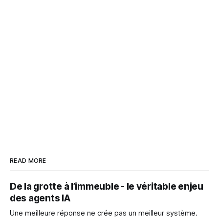
READ MORE
De la grotte à l’immeuble - le véritable enjeu
des agents IA
Une meilleure réponse ne crée pas un meilleur système.