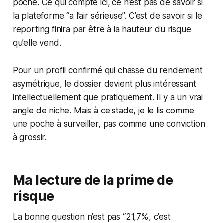
poche. Ce qui compte ici, ce n’est pas de savoir si
la plateforme “a l’air sérieuse”. C’est de savoir si le
reporting finira par être à la hauteur du risque
qu’elle vend.
Pour un profil confirmé qui chasse du rendement
asymétrique, le dossier devient plus intéressant
intellectuellement que pratiquement. Il y a un vrai
angle de niche. Mais à ce stade, je le lis comme
une poche à surveiller, pas comme une conviction
à grossir.
Ma lecture de la prime de
risque
La bonne question n’est pas “21,7%, c’est