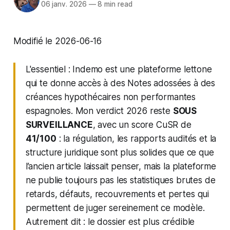
06 janv. 2026
—
8 min read
Modifié le 2026-06-16
L'essentiel : Indemo est une plateforme lettone
qui te donne accès à des Notes adossées à des
créances hypothécaires non performantes
espagnoles. Mon verdict 2026 reste
SOUS
SURVEILLANCE
, avec un score CuSR de
41/100
: la régulation, les rapports audités et la
structure juridique sont plus solides que ce que
l’ancien article laissait penser, mais la plateforme
ne publie toujours pas les statistiques brutes de
retards, défauts, recouvrements et pertes qui
permettent de juger sereinement ce modèle.
Autrement dit : le dossier est plus crédible