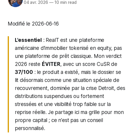
04 avr. 2026
—
10 min read
Modifié le 2026-06-16
L'essentiel
: RealT est une plateforme
américaine d'immobilier tokenisé en equity, pas
une plateforme de prêt classique. Mon verdict
2026 reste
ÉVITER
, avec un score CuSR de
37/100
: le produit a existé, mais le dossier se
lit désormais comme une situation spéciale de
recouvrement, dominée par la crise Detroit, des
distributions suspendues ou fortement
stressées et une visibilité trop faible sur la
reprise réelle. Je partage ici ma grille pour mon
propre capital ; ce n'est pas un conseil
personnalisé.