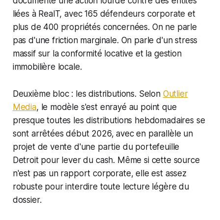
documente une action lourde contre des entités
liées à RealT, avec 165 défendeurs corporate et
plus de 400 propriétés concernées. On ne parle
pas d'une friction marginale. On parle d'un stress
massif sur la conformité locative et la gestion
immobilière locale.
Deuxième bloc : les distributions. Selon
Outlier
Media
, le modèle s'est enrayé au point que
presque toutes les distributions hebdomadaires se
sont arrêtées début 2026, avec en parallèle un
projet de vente d'une partie du portefeuille
Detroit pour lever du cash. Même si cette source
n'est pas un rapport corporate, elle est assez
robuste pour interdire toute lecture légère du
dossier.