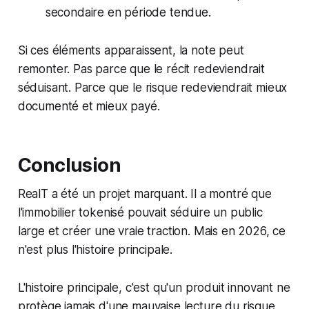
secondaire en période tendue.
Si ces éléments apparaissent, la note peut
remonter. Pas parce que le récit redeviendrait
séduisant. Parce que le risque redeviendrait mieux
documenté et mieux payé.
Conclusion
RealT a été un projet marquant. Il a montré que
l'immobilier tokenisé pouvait séduire un public
large et créer une vraie traction. Mais en 2026, ce
n'est plus l'histoire principale.
L'histoire principale, c'est qu'un produit innovant ne
protège jamais d'une mauvaise lecture du risque