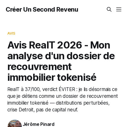
Créer Un Second Revenu
AVIS
Avis RealT 2026 - Mon
analyse d'un dossier de
recouvrement
immobilier tokenisé
RealT à 37/100, verdict ÉVITER : je lis désormais ce
que je détiens comme un dossier de recouvrement
immobilier tokenisé — distributions perturbées,
crise Detroit, pas de capital neuf.
Jérôme Pinard