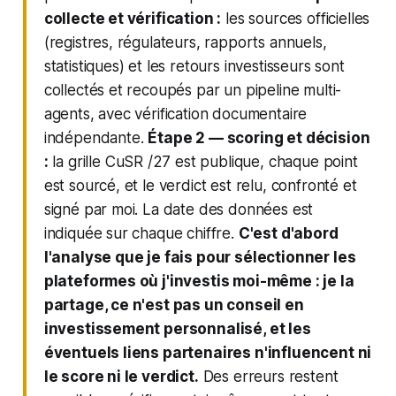
collecte et vérification :
les sources officielles
(registres, régulateurs, rapports annuels,
statistiques) et les retours investisseurs sont
collectés et recoupés par un pipeline multi-
agents, avec vérification documentaire
indépendante.
Étape 2 — scoring et décision
:
la grille CuSR /27 est publique, chaque point
est sourcé, et le verdict est relu, confronté et
signé par moi. La date des données est
indiquée sur chaque chiffre.
C'est d'abord
l'analyse que je fais pour sélectionner les
plateformes où j'investis moi-même : je la
partage, ce n'est pas un conseil en
investissement personnalisé, et les
éventuels liens partenaires n'influencent ni
le score ni le verdict.
Des erreurs restent