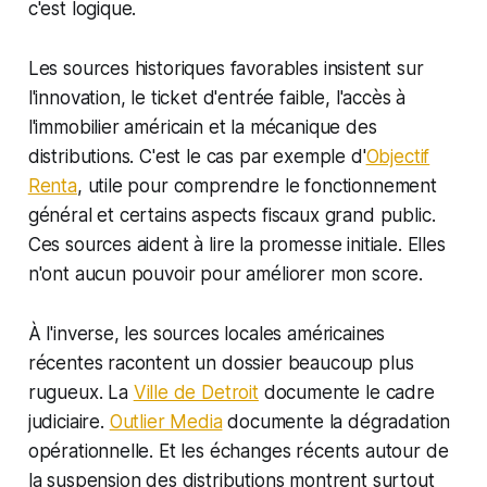
c'est logique.
Les sources historiques favorables insistent sur
l'innovation, le ticket d'entrée faible, l'accès à
l'immobilier américain et la mécanique des
distributions. C'est le cas par exemple d'
Objectif
Renta
, utile pour comprendre le fonctionnement
général et certains aspects fiscaux grand public.
Ces sources aident à lire la promesse initiale. Elles
n'ont aucun pouvoir pour améliorer mon score.
À l'inverse, les sources locales américaines
récentes racontent un dossier beaucoup plus
rugueux. La
Ville de Detroit
documente le cadre
judiciaire.
Outlier Media
documente la dégradation
opérationnelle. Et les échanges récents autour de
la suspension des distributions montrent surtout