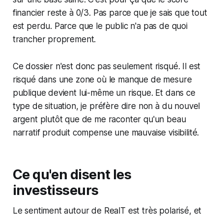
financier reste à 0/3. Pas parce que je sais que tout
est perdu. Parce que le public n'a pas de quoi
trancher proprement.
Ce dossier n'est donc pas seulement risqué. Il est
risqué dans une zone où le manque de mesure
publique devient lui-même un risque. Et dans ce
type de situation, je préfère dire non à du nouvel
argent plutôt que de me raconter qu'un beau
narratif produit compense une mauvaise visibilité.
Ce qu'en disent les
investisseurs
Le sentiment autour de RealT est très polarisé, et