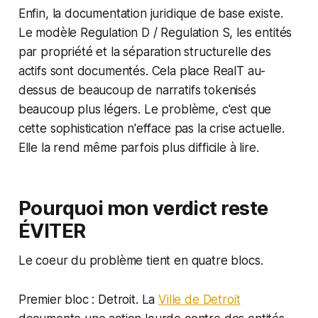
Enfin, la documentation juridique de base existe.
Le modèle Regulation D / Regulation S, les entités
par propriété et la séparation structurelle des
actifs sont documentés. Cela place RealT au-
dessus de beaucoup de narratifs tokenisés
beaucoup plus légers. Le problème, c'est que
cette sophistication n'efface pas la crise actuelle.
Elle la rend même parfois plus difficile à lire.
Pourquoi mon verdict reste
ÉVITER
Le coeur du problème tient en quatre blocs.
Premier bloc : Detroit. La
Ville de Detroit