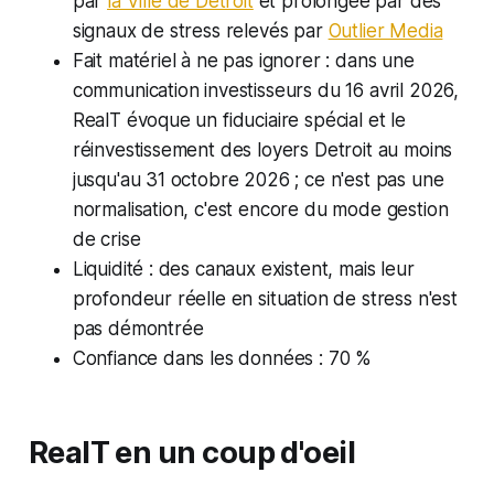
par
la Ville de Detroit
et prolongée par des
signaux de stress relevés par
Outlier Media
Fait matériel à ne pas ignorer : dans une
communication investisseurs du 16 avril 2026,
RealT évoque un fiduciaire spécial et le
réinvestissement des loyers Detroit au moins
jusqu'au 31 octobre 2026 ; ce n'est pas une
normalisation, c'est encore du mode gestion
de crise
Liquidité : des canaux existent, mais leur
profondeur réelle en situation de stress n'est
pas démontrée
Confiance dans les données : 70 %
RealT en un coup d'oeil