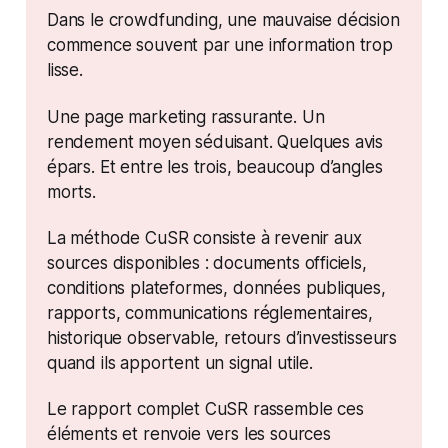
Dans le crowdfunding, une mauvaise décision 
commence souvent par une information trop 
lisse.
Une page marketing rassurante. Un 
rendement moyen séduisant. Quelques avis 
épars. Et entre les trois, beaucoup d’angles 
morts.
La méthode CuSR consiste à revenir aux 
sources disponibles : documents officiels, 
conditions plateformes, données publiques, 
rapports, communications réglementaires, 
historique observable, retours d’investisseurs 
quand ils apportent un signal utile.
Le rapport complet CuSR rassemble ces 
éléments et renvoie vers les sources 