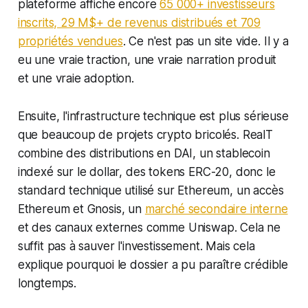
plateforme affiche encore
65 000+ investisseurs
inscrits, 29 M$+ de revenus distribués et 709
propriétés vendues
. Ce n'est pas un site vide. Il y a
eu une vraie traction, une vraie narration produit
et une vraie adoption.
Ensuite, l'infrastructure technique est plus sérieuse
que beaucoup de projets crypto bricolés. RealT
combine des distributions en DAI, un stablecoin
indexé sur le dollar, des tokens ERC-20, donc le
standard technique utilisé sur Ethereum, un accès
Ethereum et Gnosis, un
marché secondaire interne
et des canaux externes comme Uniswap. Cela ne
suffit pas à sauver l'investissement. Mais cela
explique pourquoi le dossier a pu paraître crédible
longtemps.