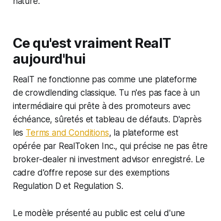
nature.
Ce qu'est vraiment RealT
aujourd'hui
RealT ne fonctionne pas comme une plateforme
de crowdlending classique. Tu n'es pas face à un
intermédiaire qui prête à des promoteurs avec
échéance, sûretés et tableau de défauts. D'après
les
Terms and Conditions
, la plateforme est
opérée par RealToken Inc., qui précise ne pas être
broker-dealer ni investment advisor enregistré. Le
cadre d'offre repose sur des exemptions
Regulation D et Regulation S.
Le modèle présenté au public est celui d'une