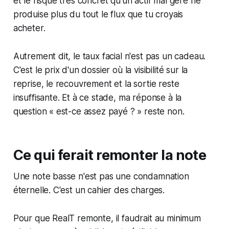
et le risque très concret qu'un actif mal géré ne
produise plus du tout le flux que tu croyais
acheter.
Autrement dit, le taux facial n'est pas un cadeau.
C'est le prix d'un dossier où la visibilité sur la
reprise, le recouvrement et la sortie reste
insuffisante. Et à ce stade, ma réponse à la
question « est-ce assez payé ? » reste non.
Ce qui ferait remonter la note
Une note basse n'est pas une condamnation
éternelle. C'est un cahier des charges.
Pour que RealT remonte, il faudrait au minimum