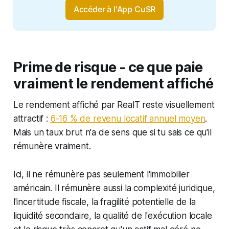
Accéder à l'App CuSR
Prime de risque - ce que paie
vraiment le rendement affiché
Le rendement affiché par RealT reste visuellement
attractif :
6-16 % de revenu locatif annuel moyen
.
Mais un taux brut n'a de sens que si tu sais ce qu'il
rémunère vraiment.
Ici, il ne rémunère pas seulement l'immobilier
américain. Il rémunère aussi la complexité juridique,
l'incertitude fiscale, la fragilité potentielle de la
liquidité secondaire, la qualité de l'exécution locale