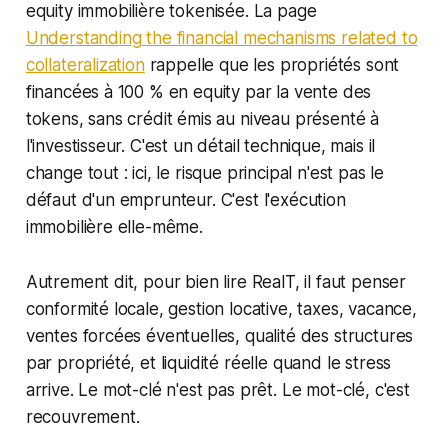
equity immobilière tokenisée. La page
Understanding the financial mechanisms related to
collateralization
rappelle que les propriétés sont
financées à 100 % en equity par la vente des
tokens, sans crédit émis au niveau présenté à
l'investisseur. C'est un détail technique, mais il
change tout : ici, le risque principal n'est pas le
défaut d'un emprunteur. C'est l'exécution
immobilière elle-même.
Autrement dit, pour bien lire RealT, il faut penser
conformité locale, gestion locative, taxes, vacance,
ventes forcées éventuelles, qualité des structures
par propriété, et liquidité réelle quand le stress
arrive. Le mot-clé n'est pas prêt. Le mot-clé, c'est
recouvrement.