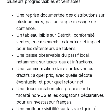
plusieurs progrès visibles et vérifiables.
Une reprise documentée des distributions sur
plusieurs mois, pas un simple message de
confiance.
Un tableau lisible sur Detroit : conformité,
ventes, encaissements, calendrier et impact
pour les détenteurs de tokens.
Une baisse observable du passif local,
notamment sur taxes, eau et infractions.
Une communication claire sur les ventes
d'actifs : à quel prix, avec quelle décote
éventuelle, et pour quel retour net.
Une documentation plus propre sur la
fiscalité non-US et les obligations déclaratives
pour un investisseur français.
Une meilleure visibilité sur la vraie liquidité