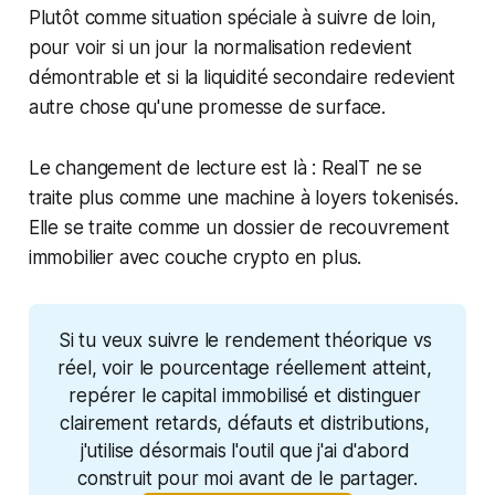
Plutôt comme situation spéciale à suivre de loin,
pour voir si un jour la normalisation redevient
démontrable et si la liquidité secondaire redevient
autre chose qu'une promesse de surface.
Le changement de lecture est là : RealT ne se
traite plus comme une machine à loyers tokenisés.
Elle se traite comme un dossier de recouvrement
immobilier avec couche crypto en plus.
Si tu veux suivre le rendement théorique vs 
réel, voir le pourcentage réellement atteint, 
repérer le capital immobilisé et distinguer 
clairement retards, défauts et distributions, 
j'utilise désormais l'outil que j'ai d'abord 
construit pour moi avant de le partager.