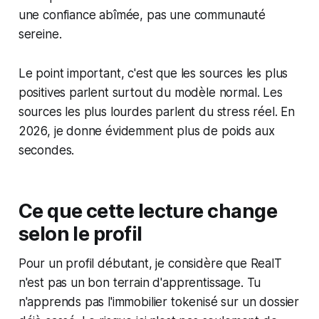
une confiance abîmée, pas une communauté
sereine.
Le point important, c'est que les sources les plus
positives parlent surtout du modèle normal. Les
sources les plus lourdes parlent du stress réel. En
2026, je donne évidemment plus de poids aux
secondes.
Ce que cette lecture change
selon le profil
Pour un profil débutant, je considère que RealT
n'est pas un bon terrain d'apprentissage. Tu
n'apprends pas l'immobilier tokenisé sur un dossier