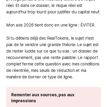
réel. Et dans ce dossier, le risque réel est
aujourd'hui trop lourd pour justifier du capital neuf.
Mon avis 2026 tient donc en une ligne : ÉVITER.
Si tu détiens déjà des RealTokens, le sujet n'est
pas de te vendre une grande théorie. Le sujet est
de rester lucide sur ce que tu suis : un dossier de
recouvrement, pas une rente paisible. Le rapport
complet ferme cette question avec mes conditions
de réentrée, mes seuils de réduction et ma
manière de borner ce type de ligne.
Remonter aux sources, pas aux 
impressions