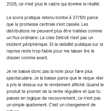
2026, ce n'est plus le cadre qui domine la réalité.
Le score pratique retenu tombe à 37/100 parce
que la promesse centrale s'est cassée. Les
distributions ne peuvent plus être traitées comme
un flux ordinaire. La crise Detroit n'est pas un
incident périphérique. Et la visibilité publique sur la
reprise reste trop faible pour me laisser lire le
dossier comme avant.
Je ne baisse donc pas la note pour faire plus
spectaculaire. Je la baisse parce que le risque réel
a pris le dessus sur le rendement affiché. Quand le
produit te promet de la rente régulière et que tu
passes en logique de recouvrement, ce n'est pas
un simple ajustement. C'est un changement de