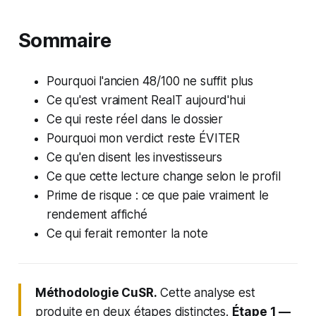
Sommaire
Pourquoi l'ancien 48/100 ne suffit plus
Ce qu'est vraiment RealT aujourd'hui
Ce qui reste réel dans le dossier
Pourquoi mon verdict reste ÉVITER
Ce qu'en disent les investisseurs
Ce que cette lecture change selon le profil
Prime de risque : ce que paie vraiment le
rendement affiché
Ce qui ferait remonter la note
Méthodologie CuSR.
Cette analyse est
produite en deux étapes distinctes.
Étape 1 —