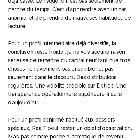
déjà cassé. Le risque ici n'est pas seulement de
perdre du temps. C'est d'apprendre avec un cas
anormal et de prendre de mauvaises habitudes de
lecture.
Pour un profil intermédiaire déjà diversifié, la
conclusion reste froide : je ne vois aucune raison
sérieuse de remettre du capital neuf tant que trois
choses ne reviennent pas ensemble, et pas
seulement dans le discours. Des distributions
régulières. Une visibilité crédible sur Detroit. Une
transparence opérationnelle supérieure à celle
d'aujourd'hui.
Pour un profil confirmé habitué aux dossiers
spéciaux, RealT peut rester un objet d'observation.
Mais pas comme poche automatique de revenu.