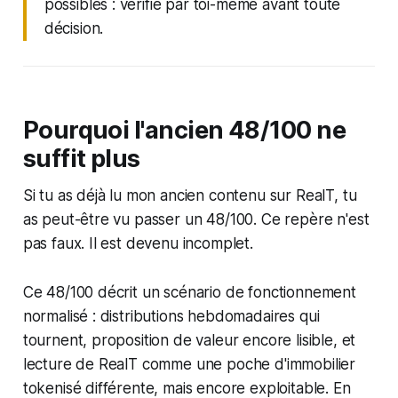
possibles : vérifie par toi-même avant toute
décision.
Pourquoi l'ancien 48/100 ne
suffit plus
Si tu as déjà lu mon ancien contenu sur RealT, tu
as peut-être vu passer un 48/100. Ce repère n'est
pas faux. Il est devenu incomplet.
Ce 48/100 décrit un scénario de fonctionnement
normalisé : distributions hebdomadaires qui
tournent, proposition de valeur encore lisible, et
lecture de RealT comme une poche d'immobilier
tokenisé différente, mais encore exploitable. En