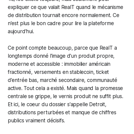
expliquer ce que valait RealT quand le mécanisme
de distribution tournait encore normalement. Ce
n'est plus le bon cadre pour lire la plateforme
aujourd'hui.
Ce point compte beaucoup, parce que RealT a
longtemps donné l'image d'un produit propre,
moderne et accessible : immobilier américain
fractionné, versements en stablecoin, ticket
d'entrée bas, marché secondaire, communauté
active. Tout cela a existé. Mais quand la promesse
centrale se grippe, le vernis produit ne suffit plus.
Et ici, le coeur du dossier s'appelle Detroit,
distributions perturbées et manque de chiffres
publics vraiment décisifs.